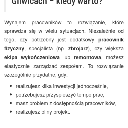
Gliwicach – kiedy warto?
Wynajem pracowników to rozwiązanie, które
sprawdza się w wielu sytuacjach. Niezależnie od
tego, czy potrzebny jest dodatkowy
pracownik
, specjalista (np.
), czy większa
fizyczny
zbrojarz
lub
, możesz
ekipa
wykończeniowa
remontowa
elastycznie zarządzać zespołem. To rozwiązanie
szczególnie przydatne, gdy:
realizujesz kilka inwestycji jednocześnie,
potrzebujesz przyspieszyć tempo prac,
masz problem z dostępnością pracowników,
realizujesz pilny projekt.