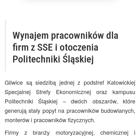
Wynajem pracowników dla
firm z SSE i otoczenia
Politechniki Śląskiej
Gliwice są siedzibą jednej z podstref Katowickiej
Specjalnej Strefy Ekonomicznej oraz kampusu
Politechniki Śląskiej – dwóch obszarów, które
generują stały popyt na pracowników budowlanych,
monterów i pracowników fizycznych.
Firmy z branży motoryzacyjnej, chemicznej i