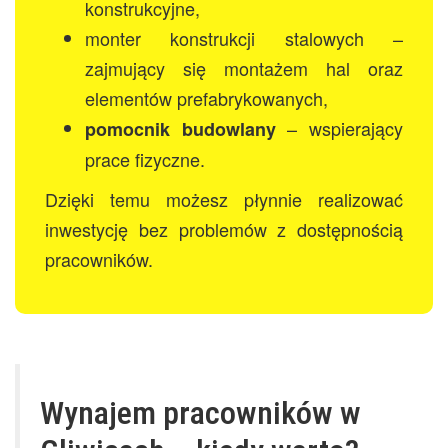
konstrukcyjne,
monter konstrukcji stalowych –
zajmujący się montażem hal oraz
elementów prefabrykowanych,
– wspierający
pomocnik budowlany
prace fizyczne.
Dzięki temu możesz płynnie realizować
inwestycję bez problemów z dostępnością
pracowników.
Wynajem pracowników w