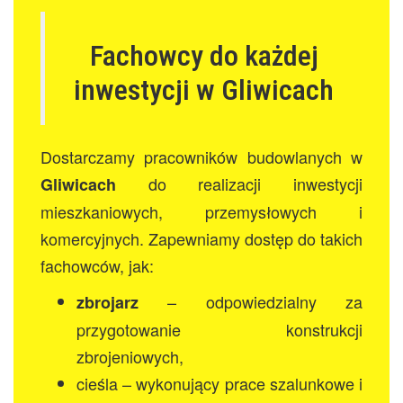
Fachowcy do każdej
inwestycji w Gliwicach
Dostarczamy pracowników budowlanych w
do realizacji inwestycji
Gliwicach
mieszkaniowych, przemysłowych i
komercyjnych. Zapewniamy dostęp do takich
fachowców, jak:
– odpowiedzialny za
zbrojarz
przygotowanie konstrukcji
zbrojeniowych,
cieśla – wykonujący prace szalunkowe i