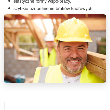
elastyczne formy współpracy,
szybkie uzupełnienie braków kadrowych.