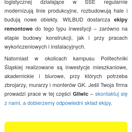
logistycznej działające w SSE regularnie
modernizują linie produkcyjne, rozbudowują hale i
budują nowe obiekty. WILBUD dostarcza
ekipy
do tego typu inwestycji – zarówno na
remontowe
etapie budowy konstrukcji, jak i przy pracach
wykończeniowych i instalacyjnych.
Natomiast w okolicach kampusu Politechniki
Śląskiej realizowane są inwestycje mieszkaniowe,
akademickie i biurowe, przy których potrzeba
zbrojarzy, murarzy i monterów GK. Jeśli Twoja firma
prowadzi prace w tej części
–
skontaktuj się
Gliwic
z nami, a dobierzemy odpowiedni skład ekipy
.