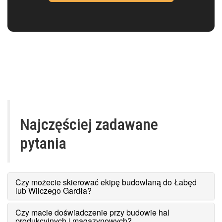
Najczęściej zadawane
pytania
Czy możecie skierować ekipę budowlaną do Łabęd
lub Wilczego Gardła?
Czy macie doświadczenie przy budowie hal
produkcyjnych i magazynowych?