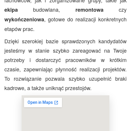
budowlana,
czy
ekipa
remontowa
, gotowe do realizacji konkretnych
wykończeniowa
etapów prac.
Dzięki szerokiej bazie sprawdzonych kandydatów
jesteśmy w stanie szybko zareagować na Twoje
potrzeby i dostarczyć pracowników w krótkim
czasie, zapewniając płynność realizacji projektów.
To rozwiązanie pozwala szybko uzupełnić braki
kadrowe, a także uniknąć przestojów.