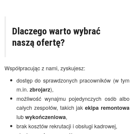
Dlaczego warto wybrać
naszą ofertę?
Współpracując z nami, zyskujesz:
dostęp do sprawdzonych pracowników (w tym
m.in.
),
zbrojarz
możliwość wynajmu pojedynczych osób albo
całych zespołów, takich jak
ekipa remontowa
lub
,
wykończeniowa
brak kosztów rekrutacji i obsługi kadrowej,