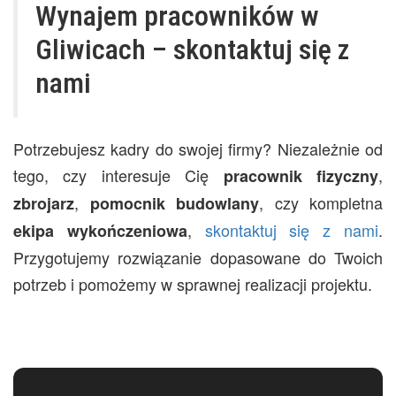
Wynajem pracowników w
Gliwicach – skontaktuj się z
nami
Potrzebujesz kadry do swojej firmy? Niezależnie od
tego, czy interesuje Cię
,
pracownik
fizyczny
,
, czy kompletna
zbrojarz
pomocnik
budowlany
,
skontaktuj się z nami
.
ekipa
wykończeniowa
Przygotujemy rozwiązanie dopasowane do Twoich
potrzeb i pomożemy w sprawnej realizacji projektu.